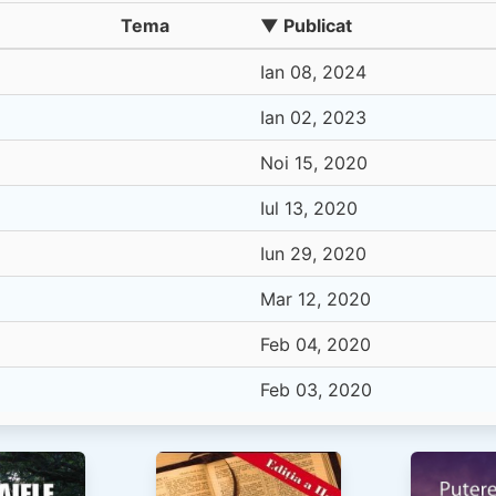
Tema
▼ Publicat
Ian 08, 2024
Ian 02, 2023
Noi 15, 2020
Iul 13, 2020
Iun 29, 2020
Mar 12, 2020
Feb 04, 2020
Feb 03, 2020