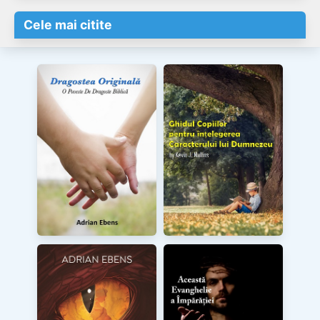
Cele mai citite